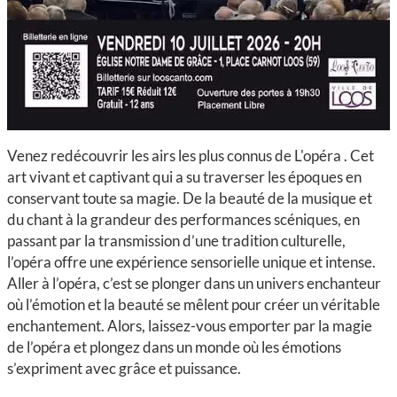
Venez redécouvrir les airs les plus connus de L'opéra . Cet
art vivant et captivant qui a su traverser les époques en
conservant toute sa magie. De la beauté de la musique et
du chant à la grandeur des performances scéniques, en
passant par la transmission d’une tradition culturelle,
l’opéra offre une expérience sensorielle unique et intense.
Aller à l’opéra, c’est se plonger dans un univers enchanteur
où l’émotion et la beauté se mêlent pour créer un véritable
enchantement. Alors, laissez-vous emporter par la magie
de l’opéra et plongez dans un monde où les émotions
s’expriment avec grâce et puissance.