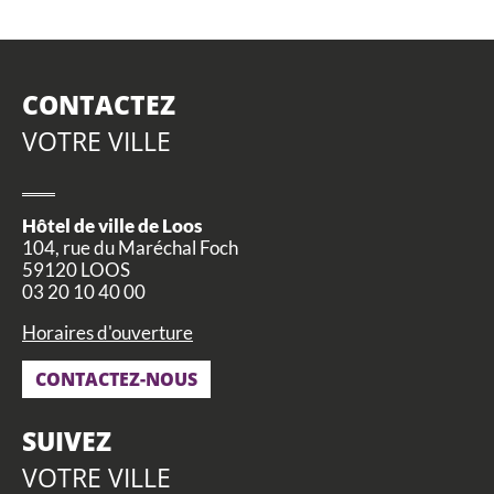
CONTACTEZ
VOTRE VILLE
Hôtel de ville de Loos
104, rue du Maréchal Foch
59120 LOOS
03 20 10 40 00
Horaires d'ouverture
CONTACTEZ-NOUS
SUIVEZ
VOTRE VILLE