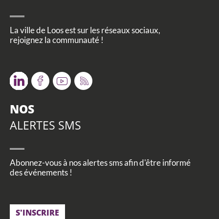
La ville de Loos est sur les réseaux sociaux,
rejoignez la communauté !
Twitter
Facebook
Youtube
RSS
NOS
ALERTES SMS
Abonnez-vous à nos alertes sms afin d'être informé
des événements !
S'INSCRIRE