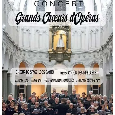
CCAS, SOLIDARITÉ ET SANTÉ
POLICE MUNICIPALE