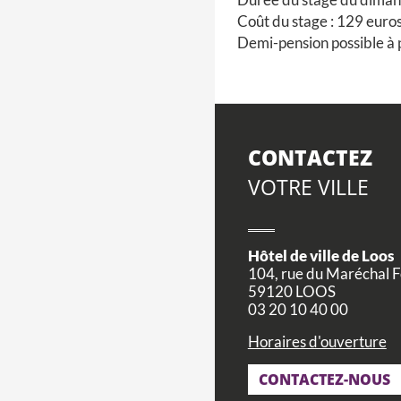
Coût du stage : 129 euro
Demi-pension possible à p
CONTACTEZ
VOTRE VILLE
Hôtel de ville de Loos
104, rue du Maréchal 
59120 LOOS
03 20 10 40 00
Horaires d'ouverture
CONTACTEZ-NOUS