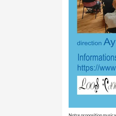
Notre proposition musica