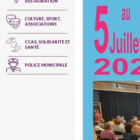
RESTAURATION
CULTURE, SPORT,
ASSOCIATIONS
CCAS, SOLIDARITÉ ET
SANTÉ
POLICE MUNICIPALE