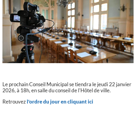
CCAS, SOLIDARITÉ ET SANTÉ
POLICE MUNICIPALE
Le prochain Conseil Municipal se tiendra le jeudi 22 janvier
2026, à 18h, en salle du conseil de l'Hôtel de ville.
Retrouvez
l'ordre du jour en cliquant ici