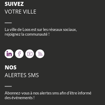
SUIVEZ
VOTRE VILLE
La ville de Loos est sur les réseaux sociaux,
rejoignez la communauté !
Twitter
Facebook
Youtube
RSS
NOS
ALERTES SMS
Abonnez-vous à nos alertes sms afin d'être informé
des événements !