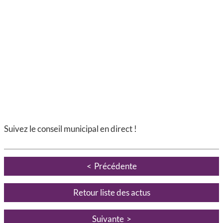
Suivez le conseil municipal en direct !
Précédente
Retour liste des actus
Suivante