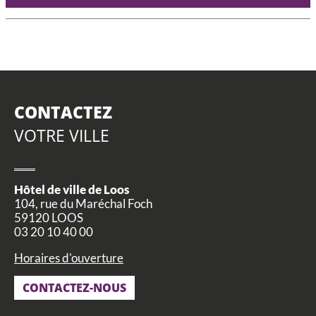
CONTACTEZ
VOTRE VILLE
Hôtel de ville de Loos
104, rue du Maréchal Foch
59120 LOOS
03 20 10 40 00
Horaires d'ouverture
CONTACTEZ-NOUS