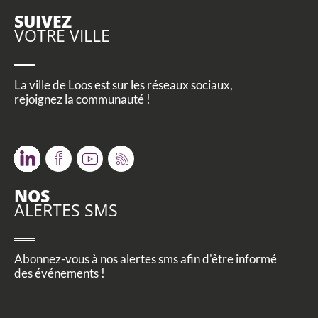
SUIVEZ
VOTRE VILLE
La ville de Loos est sur les réseaux sociaux,
rejoignez la communauté !
Twitter
Facebook
Youtube
RSS
NOS
ALERTES SMS
Abonnez-vous à nos alertes sms afin d'être informé
des événements !