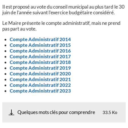
Il est proposé au vote du conseil municipal au plus tard le 30
juin de l’année suivant l’exercice budgétaire considéré.
Le Maire présente le compte administratif, mais ne prend
pas part au vote.
Compte Administratif 2014
Compte Administratif 2015
Compte Administratif 2016
Compte Administratif 2017
Compte Administratif 2018
Compte Administratif 2019
Compte Administratif 2020
Compte Administratif 2021
Compte Administratif 2022
Compte Administratif 2023
Quelques mots clés pour comprendre
33.5 Ko