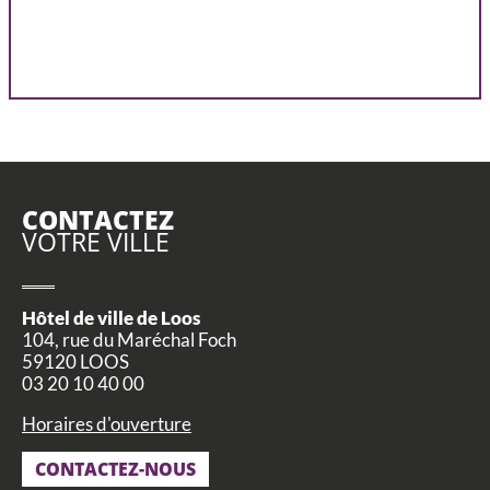
CONTACTEZ
VOTRE VILLE
Hôtel de ville de Loos
104, rue du Maréchal Foch
59120 LOOS
03 20 10 40 00
Horaires d'ouverture
CONTACTEZ-NOUS