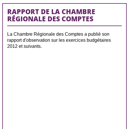
RAPPORT DE LA CHAMBRE
RÉGIONALE DES COMPTES
La Chambre Régionale des Comptes a publié son
rapport d'observation sur les exercices budgétaires
2012 et suivants.