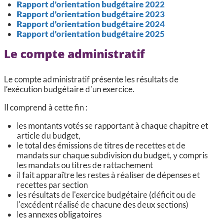
Rapport d'orientation budgétaire 2022
Rapport d'orientation budgétaire 2023
Rapport d'orientation budgétaire 2024
Rapport d'orientation budgétaire 2025
Le compte administratif
Le compte administratif présente les résultats de
l’exécution budgétaire d’un exercice.
Il comprend à cette fin :
les montants votés se rapportant à chaque chapitre et
article du budget,
le total des émissions de titres de recettes et de
mandats sur chaque subdivision du budget, y compris
les mandats ou titres de rattachement
il fait apparaître les restes à réaliser de dépenses et
recettes par section
les résultats de l'exercice budgétaire (déficit ou de
l'excédent réalisé de chacune des deux sections)
les annexes obligatoires