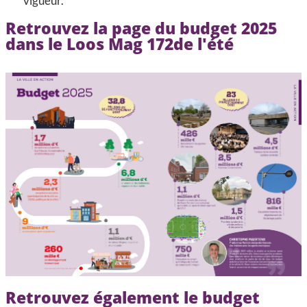
vigueur.
Retrouvez la page du budget 2025
dans le Loos Mag 172de l'été
Retrouvez également le budget