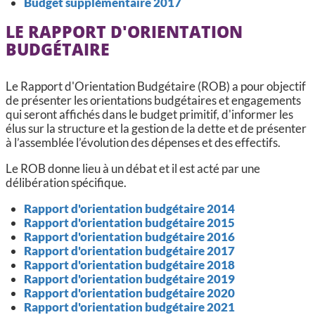
Budget supplémentaire 2017
LE RAPPORT D'ORIENTATION
BUDGÉTAIRE
Le Rapport d'Orientation Budgétaire (ROB) a pour objectif
de présenter les orientations budgétaires et engagements
qui seront affichés dans le budget primitif, d'informer les
élus sur la structure et la gestion de la dette et de présenter
à l’assemblée l’évolution des dépenses et des effectifs.
Le ROB donne lieu à un débat et il est acté par une
délibération spécifique.
Rapport d'orientation budgétaire 2014
Rapport d'orientation budgétaire 2015
Rapport d'orientation budgétaire 2016
Rapport d'orientation budgétaire 2017
Rapport d'orientation budgétaire 2018
Rapport d'orientation budgétaire 2019
Rapport d'orientation budgétaire 2020
Rapport d'orientation budgétaire 2021