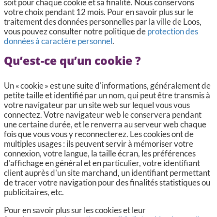
soit pour chaque cookie et sa finalité. Nous conservons
votre choix pendant 12 mois. Pour en savoir plus sur le
traitement des données personnelles par la ville de Loos,
vous pouvez consulter notre politique de
protection des
données à caractère personnel
.
Qu’est-ce qu’un cookie ?
Un « cookie » est une suite d'informations, généralement de
petite taille et identifié par un nom, qui peut être transmis à
votre navigateur par un site web sur lequel vous vous
connectez. Votre navigateur web le conservera pendant
une certaine durée, et le renverra au serveur web chaque
fois que vous vous y reconnecterez. Les cookies ont de
multiples usages : ils peuvent servir à mémoriser votre
connexion, votre langue, la taille écran, les préférences
d'affichage en général et en particulier, votre identifiant
client auprès d'un site marchand, un identifiant permettant
de tracer votre navigation pour des finalités statistiques ou
publicitaires, etc.
Pour en savoir plus sur les cookies et leur