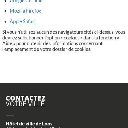
Google Chrome
Mozilla Firefox
Apple Safari
Si vous n’utilisez aucun des navigateurs cités ci-dessus, vous
devrez sélectionner l’option « cookies » dans la fonction «
Aide » pour obtenir des informations concernant
l’emplacement de votre dossier de cookies.
CONTACTEZ
VOTRE VILLE
Hôtel de ville de Loos