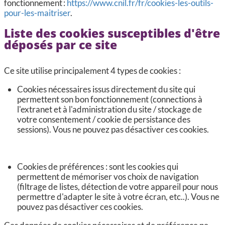
fonctionnement :
https://www.cnil.fr/fr/cookies-les-outils-
pour-les-maitriser
.
Liste des cookies susceptibles d'être
déposés par ce site
Ce site utilise principalement 4 types de cookies :
Cookies nécessaires issus directement du site qui
permettent son bon fonctionnement (connections à
l'extranet et à l'administration du site / stockage de
votre consentement / cookie de persistance des
sessions). Vous ne pouvez pas désactiver ces cookies.
Cookies de préférences : sont les cookies qui
permettent de mémoriser vos choix de navigation
(filtrage de listes, détection de votre appareil pour nous
permettre d'adapter le site à votre écran, etc..). Vous ne
pouvez pas désactiver ces cookies.