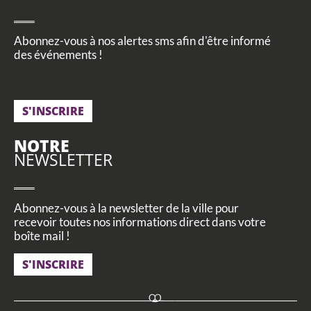
Abonnez-vous à nos alertes sms afin d'être informé
des événements !
S'INSCRIRE
NOTRE
NEWSLETTER
Abonnez-vous à la newsletter de la ville pour
recevoir toutes nos informations direct dans votre
boîte mail !
S'INSCRIRE