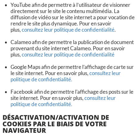
YouTube afin de permettre à l’utilisateur de visionner
directement sur le site le contenu multimédia. La
diffusion de vidéo sur le site internet a pour vocation de
rendre le site plus dynamique. Pour en savoir
plus,
consultez leur politique de confidentialité
.
Calameo afin de permettre la publication de document
provenant du site internet Calameo. Pour en savoir
plus,
consultez leur politique de confidentialité
Google Maps afin de permettre l’affichage de carte sur
le site internet. Pour en savoir plus,
consultez leur
politique de confidentialité.
Facebook afin de permettre l'affichage des posts sur le
site internet. Pour en savoir plus,
consultez leur
politique de confidentialité.
DÉSACTIVATION/ACTIVATION DE
COOKIES PAR LE BIAIS DE VOTRE
NAVIGATEUR