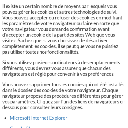
Il existe un certain nombre de moyens par lesquels vous
pouvez gérer les cookies et autres technologies de suivi.
Vous pouvez accepter ou refuser des cookies en modifiant
les paramètres de votre navigateur ou faire en sorte que
votre navigateur vous demande confirmation avant
d’accepter un cookie de la part des sites Web que vous
visitez. Sachez que, si vous choisissez de désactiver
complètement les cookies, il se peut que vous ne puissiez
pas utiliser toutes nos fonctionnalités.
Si vous utilisez plusieurs ordinateurs à des emplacements
différents, vous devrez vous assurer que chacun des
navigateurs est réglé pour convenir à vos préférences.
Vous pouvez supprimer tous les cookies qui ont été installés
dans le dossier des cookies de votre navigateur. Chaque
navigateur propose des procédures différentes pour gérer
vos paramètres. Cliquez sur l’un des liens de navigateurs ci-
dessous pour consulter leurs consignes.
Microsoft Internet Explorer