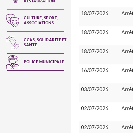
RESTAURATION
18/07/2026
Arrêt
CULTURE, SPORT,
ASSOCIATIONS
18/07/2026
Arrêt
CCAS, SOLIDARITÉ ET
SANTÉ
18/07/2026
Arrêt
POLICE MUNICIPALE
16/07/2026
Arrêt
03/07/2026
Arrêt
02/07/2026
Arrêt
02/07/2026
Arrêt