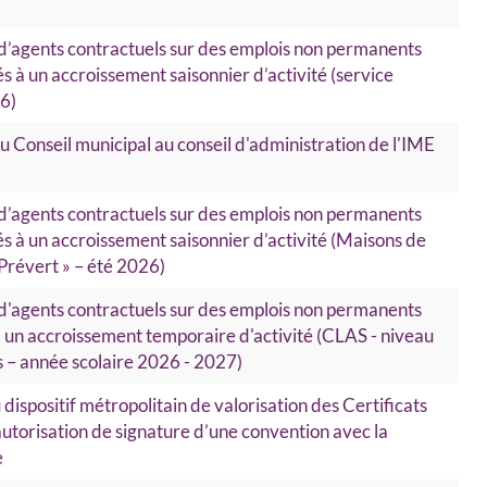
d’agents contractuels sur des emplois non permanents
iés à un accroissement saisonnier d’activité (service
26)
 Conseil municipal au conseil d'administration de l'IME
d’agents contractuels sur des emplois non permanents
iés à un accroissement saisonnier d’activité (Maisons de
-Prévert » – été 2026)
d'agents contractuels sur des emplois non permanents
 à un accroissement temporaire d'activité (CLAS - niveau
s – année scolaire 2026 - 2027)
 dispositif métropolitain de valorisation des Certificats
utorisation de signature d’une convention avec la
e