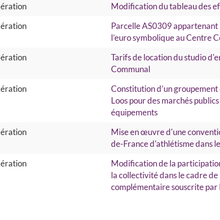
ération
Modification du tableau des eff
ération
Parcelle AS0309 appartenant 
l’euro symbolique au Centre C
ération
Tarifs de location du studio 
Communal
ération
Constitution d’un groupement 
Loos pour des marchés publics 
équipements
ération
Mise en œuvre d'une convention
de-France d'athlétisme dans le
ération
Modification de la participati
la collectivité dans le cadre de
complémentaire souscrite par l