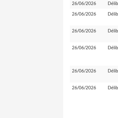
26/06/2026
Délib
26/06/2026
Délib
26/06/2026
Délib
26/06/2026
Délib
26/06/2026
Délib
26/06/2026
Délib