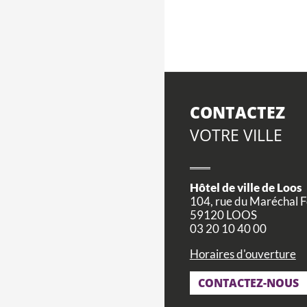
PAGINATION
CONTACTEZ
VOTRE VILLE
Hôtel de ville de Loos
104, rue du Maréchal 
59120 LOOS
03 20 10 40 00
Horaires d'ouverture
CONTACTEZ-NOUS