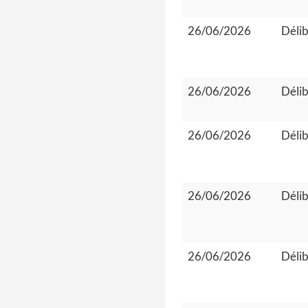
26/06/2026
Délib
26/06/2026
Délib
26/06/2026
Délib
26/06/2026
Délib
26/06/2026
Délib