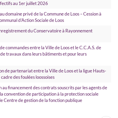
ectifs au 1er juillet 2026
au domaine privé de la Commune de Loos – Cession à
ommunal d’Action Sociale de Loos
d'enregistrement du Conservatoire à Rayonnement
de commandes entre la Ville de Loos et le C.C.A.S. de
de travaux dans leurs bâtiments et pour leurs
 de partenariat entre la Ville de Loos et la ligue Hauts-
 cadre des foulées loossoises
on au financement des contrats souscrits par les agents de
 la convention de participation à la protection sociale
e Centre de gestion de la fonction publique