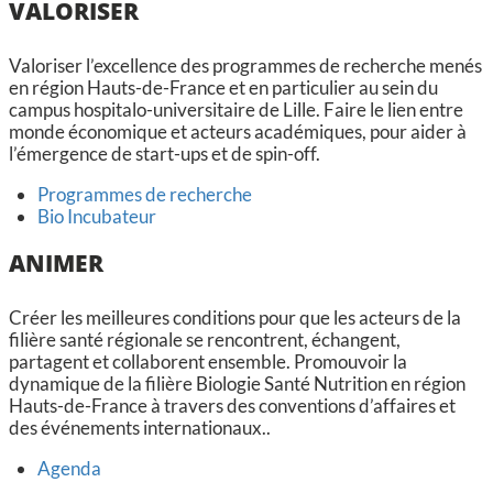
VALORISER
Valoriser l’excellence des programmes de recherche menés
en région Hauts-de-France et en particulier au sein du
campus hospitalo-universitaire de Lille. Faire le lien entre
monde économique et acteurs académiques, pour aider à
l’émergence de start-ups et de spin-off.
Programmes de recherche
Bio Incubateur
ANIMER
Créer les meilleures conditions pour que les acteurs de la
filière santé régionale se rencontrent, échangent,
partagent et collaborent ensemble. Promouvoir la
dynamique de la filière Biologie Santé Nutrition en région
Hauts-de-France à travers des conventions d’affaires et
des événements internationaux..
Agenda