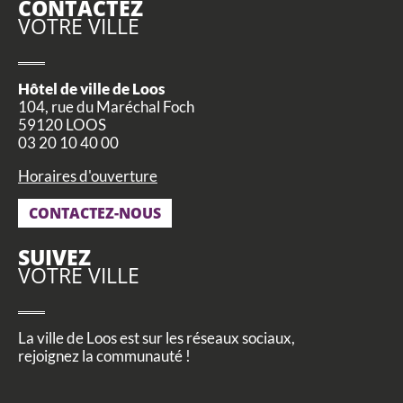
CONTACTEZ
VOTRE VILLE
Hôtel de ville de Loos
104, rue du Maréchal Foch
59120 LOOS
03 20 10 40 00
Horaires d'ouverture
CONTACTEZ-NOUS
SUIVEZ
VOTRE VILLE
La ville de Loos est sur les réseaux sociaux,
rejoignez la communauté !