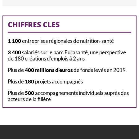
CHIFFRES CLES
1 100
entreprises régionales de nutrition-santé
3 400
salariés sur le parc Eurasanté, une perspective
de 180 créations d'emplois à 2 ans
Plus de
400 millions d'euros
de fonds levés en 2019
Plus de
180
projets accompagnés
Plus de
500
accompagnements individuels auprès des
acteurs de la filière