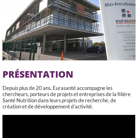
CCAS, SOLIDARITÉ ET SANTÉ
POLICE MUNICIPALE
PRÉSENTATION
Depuis plus de 20 ans, Eurasanté accompagne les
chercheurs, porteurs de projets et entreprises de la filière
Santé Nutrition dans leurs projets de recherche, de
création et de développement d’activité.