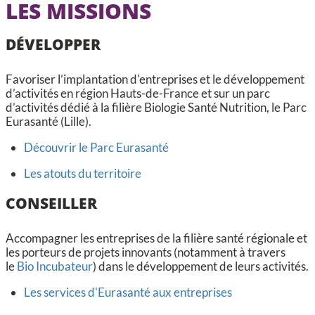
LES MISSIONS
DÉVELOPPER
Favoriser l’implantation d'entreprises et le développement
d’activités en région Hauts-de-France et sur un parc
d’activités dédié à la filière Biologie Santé Nutrition, le Parc
Eurasanté (Lille).
Découvrir le Parc Eurasanté
Les atouts du territoire
CONSEILLER
Accompagner les entreprises de la filière santé régionale et
les porteurs de projets innovants (notamment à travers
le
Bio Incubateur
) dans le développement de leurs activités.
Les services d'Eurasanté aux entreprises