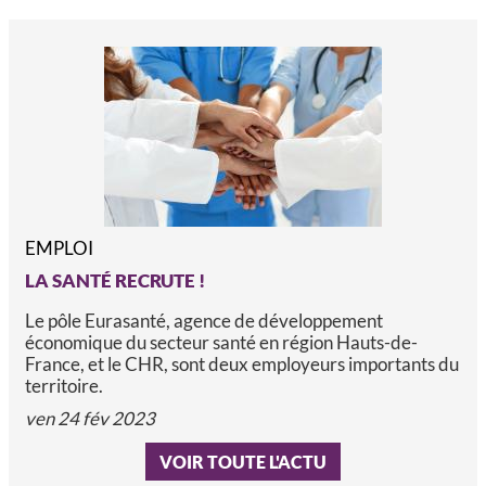
EMPLOI
LA SANTÉ RECRUTE !
Le pôle Eurasanté, agence de développement
économique du secteur santé en région Hauts-de-
France, et le CHR, sont deux employeurs importants du
territoire.
ven 24 fév 2023
VOIR TOUTE L'ACTU