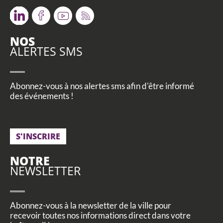
Twitter
Facebook
Youtube
RSS
NOS
ALERTES SMS
Abonnez-vous à nos alertes sms afin d'être informé
des événements !
S'INSCRIRE
NOTRE
NEWSLETTER
Abonnez-vous à la newsletter de la ville pour
recevoir toutes nos informations direct dans votre