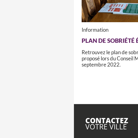
Information
PLAN DE SOBRIÉTÉ
Retrouvez le plan de sob
proposé lors du Conseil 
septembre 2022.
CONTACTEZ
VOTRE VILLE