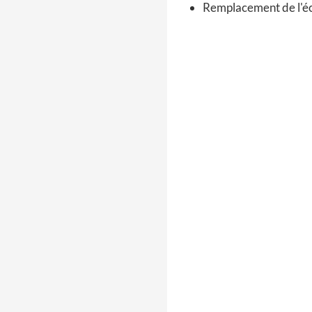
Remplacement de l'écl