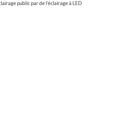
airage public par de l'éclairage à LED