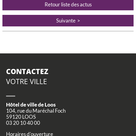
Retour liste des actus
Suivante
CONTACTEZ
VOTRE VILLE
Hôtel de ville de Loos
104, rue du Maréchal Foch
59120 LOOS
03 20 10 40 00
Horaires d'ouverture