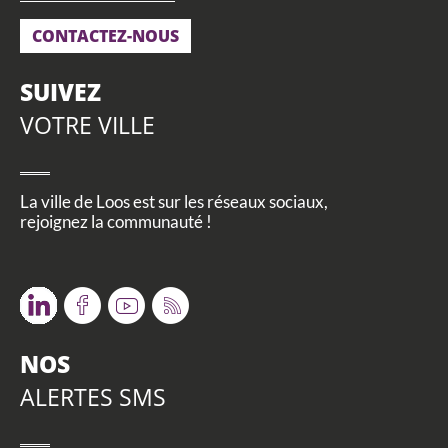
CONTACTEZ-NOUS
SUIVEZ
VOTRE VILLE
La ville de Loos est sur les réseaux sociaux,
rejoignez la communauté !
Twitter
Facebook
Youtube
RSS
NOS
ALERTES SMS