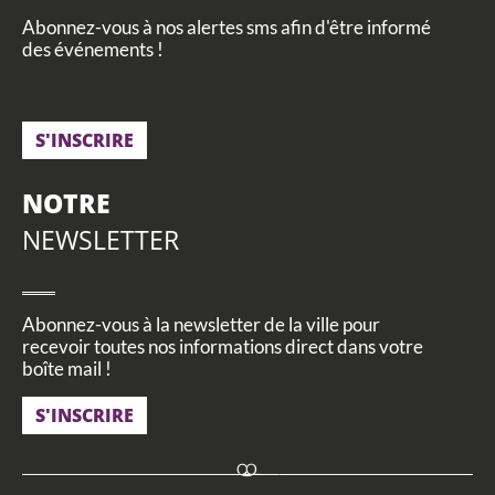
Abonnez-vous à nos alertes sms afin d'être informé
des événements !
S'INSCRIRE
NOTRE
NEWSLETTER
Abonnez-vous à la newsletter de la ville pour
recevoir toutes nos informations direct dans votre
boîte mail !
S'INSCRIRE