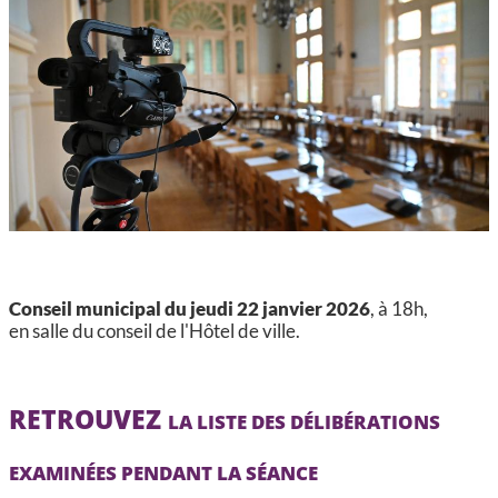
CCAS, SOLIDARITÉ ET SANTÉ
POLICE MUNICIPALE
Conseil municipal du jeudi 22 janvier 2026
, à 18h,
en salle du conseil de l'Hôtel de ville.
RETROUVEZ
LA LISTE DES DÉLIBÉRATIONS
EXAMINÉES PENDANT LA SÉANCE