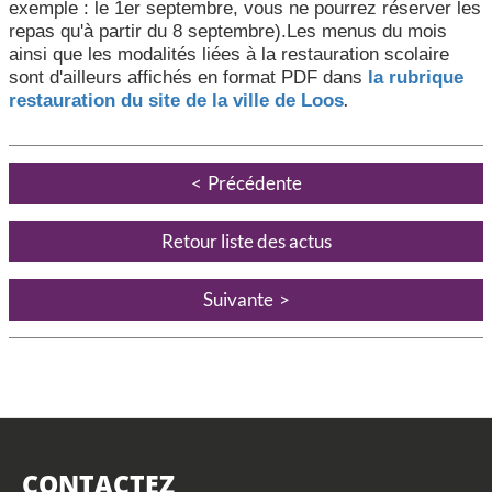
exemple : le 1er septembre, vous ne pourrez réserver les
repas qu'à partir du 8 septembre).Les menus du mois
ainsi que les modalités liées à la restauration scolaire
sont d'ailleurs affichés en format PDF dans
la rubrique
.
restauration du site de la ville de Loos
Précédente
Retour liste des actus
Suivante
CONTACTEZ