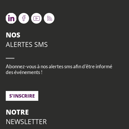
Twitter
Facebook
Youtube
RSS
NOS
ALERTES SMS
Abonnez-vous à nos alertes sms afin d'être informé
des événements !
S'INSCRIRE
NOTRE
NEWSLETTER