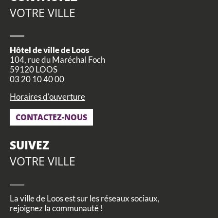
VOTRE VILLE
Hôtel de ville de Loos
104, rue du Maréchal Foch
59120 LOOS
03 20 10 40 00
Horaires d'ouverture
CONTACTEZ-NOUS
SUIVEZ
VOTRE VILLE
La ville de Loos est sur les réseaux sociaux,
rejoignez la communauté !