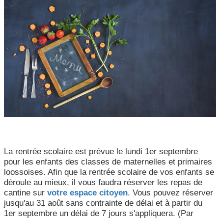
CCAS, SOLIDARITÉ ET SANTÉ
POLICE MUNICIPALE
La rentrée scolaire est prévue le lundi 1er septembre
pour les enfants des classes de maternelles et primaires
loossoises. Afin que la rentrée scolaire de vos enfants se
déroule au mieux, il vous faudra réserver les repas de
cantine sur
votre espace citoyen
. Vous pouvez réserver
jusqu'au 31 août sans contrainte de délai et à partir du
1er septembre un délai de 7 jours s'appliquera. (Par