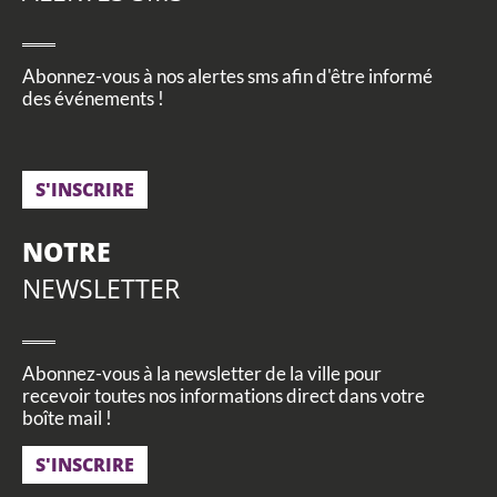
Abonnez-vous à nos alertes sms afin d'être informé
des événements !
S'INSCRIRE
NOTRE
NEWSLETTER
Abonnez-vous à la newsletter de la ville pour
recevoir toutes nos informations direct dans votre
boîte mail !
S'INSCRIRE