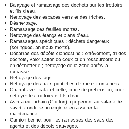
Balayage et ramassage des déchets sur les trottoirs
et fils d’eau.
Nettoyage des espaces verts et des friches.
Désherbage.
Ramassage des feuilles mortes.
Nettoyage des étangs et plans d’eau.
Ramassages spécifiques : déchets dangereux
(seringues, animaux morts).
Débarras des dépôts clandestins : enlèvement, tri des
déchets, valorisation de ceux-ci en ressourcerie ou
en déchetterie ; nettoyage de la zone après la
ramasse.
Nettoyage des tags.
Nettoyage des bacs poubelles de rue et containers.
Chariot avec balai et pelle, pince de préhension, pour
nettoyer les trottoirs et fils d’eau.
Aspirateur urbain (Glutton), qui permet au salarié de
savoir conduire un engin et en assurer la
maintenance.
Camion benne, pour les ramasses des sacs des
agents et des dépôts sauvages.