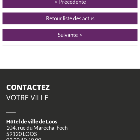
Précédente
Retour liste des actus
Suivante
CONTACTEZ
VOTRE VILLE
Hôtel de ville de Loos
104, rue du Maréchal Foch
59120 LOOS