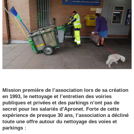
CCAS, SOLIDARITÉ ET SANTÉ
POLICE MUNICIPALE
Mission première de l’association lors de sa création
en 1993, le nettoyage et l’entretien des voiries
publiques et privées et des parkings n’ont pas de
secret pour les salariés d’Apronet. Forte de cette
expérience de presque 30 ans, l’association a décliné
toute une offre autour du nettoyage des voies et
parkings :