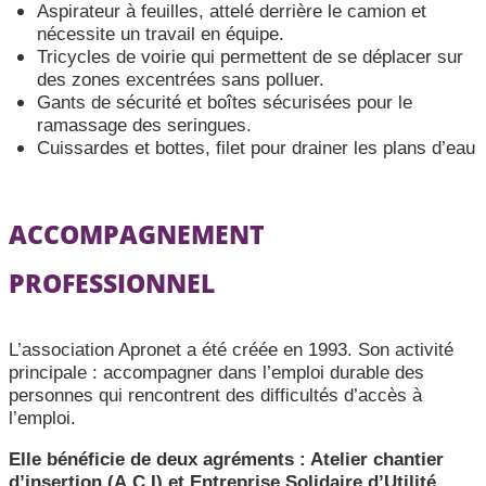
Aspirateur à feuilles, attelé derrière le camion et
nécessite un travail en équipe.
Tricycles de voirie qui permettent de se déplacer sur
des zones excentrées sans polluer.
Gants de sécurité et boîtes sécurisées pour le
ramassage des seringues.
Cuissardes et bottes, filet pour drainer les plans d’eau
ACCOMPAGNEMENT
PROFESSIONNEL
L’association Apronet a été créée en 1993. Son activité
principale : accompagner dans l’emploi durable des
personnes qui rencontrent des difficultés d’accès à
l’emploi.
Elle bénéficie de deux agréments : Atelier chantier
d’insertion (A.C.I) et Entreprise Solidaire d’Utilité