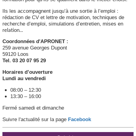
Ils les accompagnent jusqu’à une sortie à l’emploi :
rédaction de CV et lettre de motivation, techniques de
recherche d’emploi, simulations d’entretien, mises en
elation...
r
Coordonnées d'APRONET :
259 avenue Georges Dupont
59120 Loos
Tel. 03 20 07 95 29
Horaires d’ouverture
Lundi au vendredi
08:00 – 12:30
13:30 – 16:00
Fermé samedi et dimanche
Suivre l'actualité sur la page
Facebook