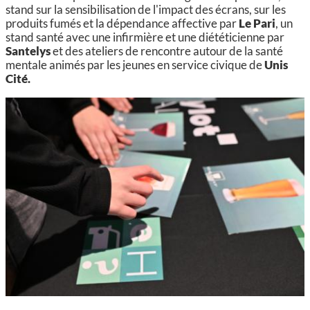
stand sur la sensibilisation de l'impact des écrans, sur les
produits fumés et la dépendance affective par
Le Pari
, un
stand santé avec une infirmière et une diététicienne par
Santelys
et
des ateliers de rencontre autour de la santé
mentale animés par les jeunes en service civique de
Unis
Cité.