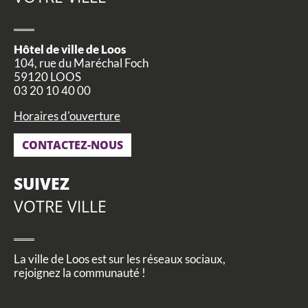
Hôtel de ville de Loos
104, rue du Maréchal Foch
59120 LOOS
03 20 10 40 00
Horaires d'ouverture
CONTACTEZ-NOUS
SUIVEZ
VOTRE VILLE
La ville de Loos est sur les réseaux sociaux,
rejoignez la communauté !