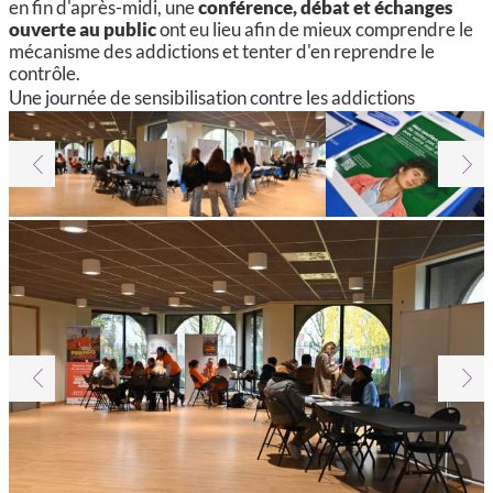
en fin d'après-midi, une
conférence, débat et échanges
ouverte au public
ont eu lieu afin de mieux comprendre le
mécanisme des addictions et tenter d'en reprendre le
contrôle.
Une journée de sensibilisation contre les addictions