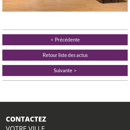
Précédente
Retour liste des actus
Suivante
CONTACTEZ
VOTRE VILLE