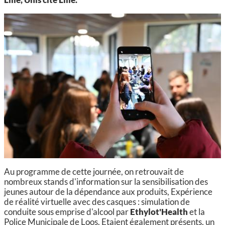
Au programme de cette journée, on retrouvait de
nombreux stands d'information sur la sensibilisation des
jeunes autour de la dépendance aux produits, Expérience
de réalité virtuelle avec des casques : simulation de
conduite sous emprise d'alcool par
Ethylot'Health
et la
Police Municipale de Loos. Etaient également présents, un