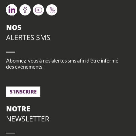
Twitter
Facebook
Youtube
RSS
NOS
ALERTES SMS
Abonnez-vous à nos alertes sms afin d'être informé
des événements !
S'INSCRIRE
NOTRE
NEWSLETTER