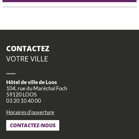
CONTACTEZ
VOTRE VILLE
Hôtel de ville de Loos
104, rue du Maréchal Foch
59120 LOOS
03 20 10 40 00
Horaires d'ouverture
CONTACTEZ-NOUS