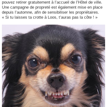
pouvez retirer gratuitement à l’accueil de l’Hôtel de ville.
Une campagne de propreté est également mise en place
depuis l’automne, afin de sensibiliser les propriétaires.
« Si tu laisses ta crotte à Loos, t’auras pas la côte ! »