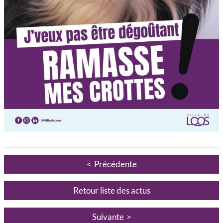
Précédente
Retour liste des actus
Suivante