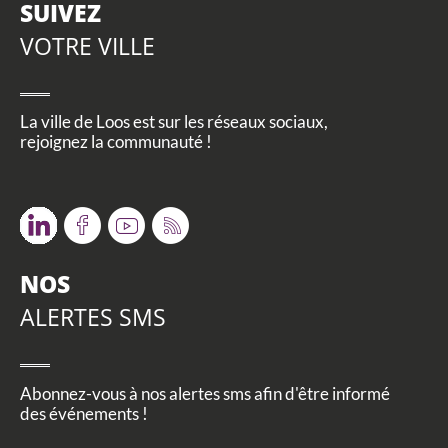
SUIVEZ
VOTRE VILLE
La ville de Loos est sur les réseaux sociaux,
rejoignez la communauté !
Twitter
Facebook
Youtube
RSS
NOS
ALERTES SMS
Abonnez-vous à nos alertes sms afin d'être informé
des événements !