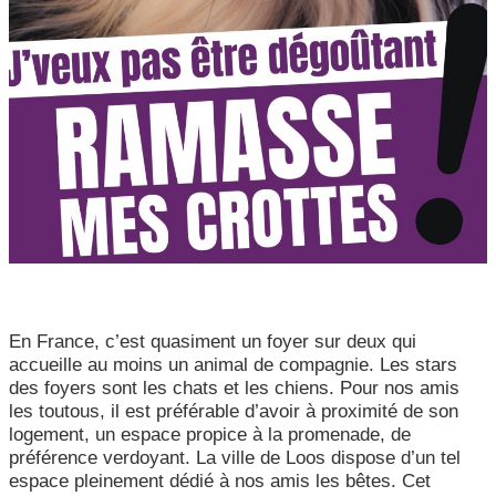
CCAS, SOLIDARITÉ ET SANTÉ
POLICE MUNICIPALE
En France, c’est quasiment un foyer sur deux qui
accueille au moins un animal de compagnie. Les stars
des foyers sont les chats et les chiens. Pour nos amis
les toutous, il est préférable d’avoir à proximité de son
logement, un espace propice à la promenade, de
préférence verdoyant. La ville de Loos dispose d’un tel
espace pleinement dédié à nos amis les bêtes. Cet