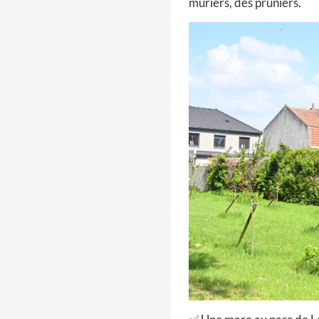
muriers, des pruniers.