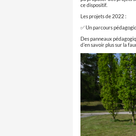
ce dispositif.
Les projets de 2022 :
✅ Un parcours pédagogiqu
Des panneaux pédagogique
d'en savoir plus sur la fau