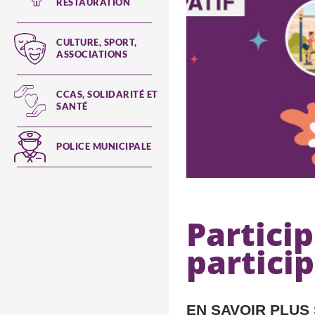
RESTAURATION
CULTURE, SPORT,
ASSOCIATIONS
CCAS, SOLIDARITÉ ET
SANTÉ
POLICE MUNICIPALE
Partici
particip
EN SAVOIR PLUS 