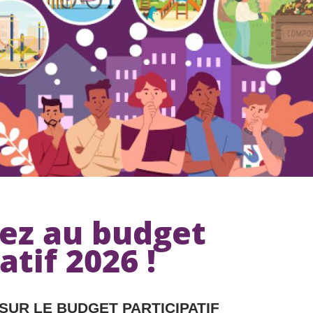
pez au budget
atif 2026 !
SUR LE BUDGET PARTICIPATIF