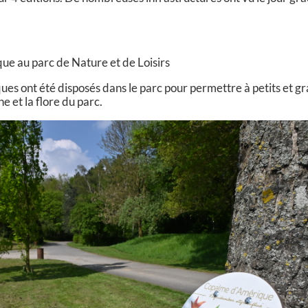
e au parc de Nature et de Loisirs
s ont été disposés dans le parc pour permettre à petits et g
ne et la flore du parc.