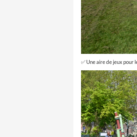
✅ Une aire de jeux pour l