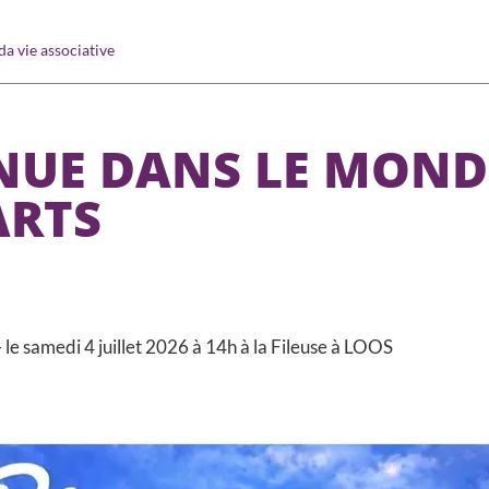
a vie associative
NUE DANS LE MOND
ARTS
- le samedi 4 juillet 2026 à 14h à la Fileuse à LOOS