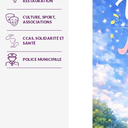
RESTAURATION
CULTURE, SPORT,
ASSOCIATIONS
CCAS, SOLIDARITÉ ET
SANTÉ
POLICE MUNICIPALE