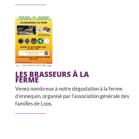
LES BRASSEURS À LA
FERME
Venez nombreux à notre dégustation à la ferme
d'ennequin, organisé par l'association générale des
familles de Loos.