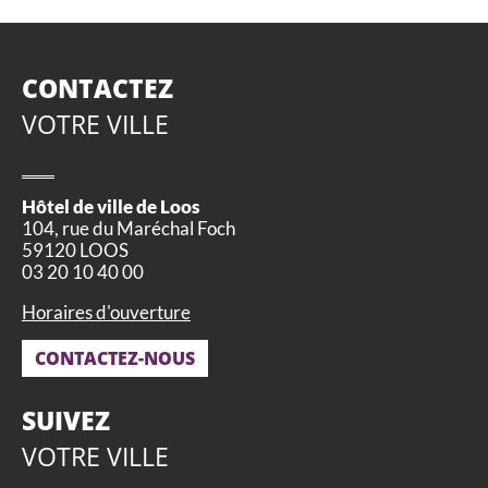
CONTACTEZ
VOTRE VILLE
Hôtel de ville de Loos
104, rue du Maréchal Foch
59120 LOOS
03 20 10 40 00
Horaires d'ouverture
CONTACTEZ-NOUS
SUIVEZ
VOTRE VILLE