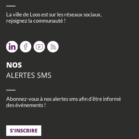
La ville de Loos est sur les réseaux sociaux,
rejoignez la communauté !
Twitter
Facebook
Youtube
RSS
NOS
ALERTES SMS
Abonnez-vous à nos alertes sms afin d'être informé
des événements !
S'INSCRIRE