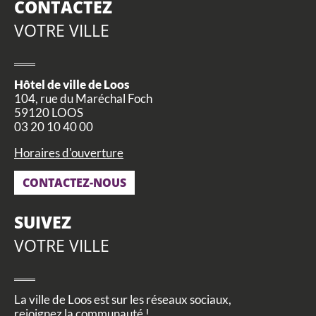
CONTACTEZ
VOTRE VILLE
Hôtel de ville de Loos
104, rue du Maréchal Foch
59120 LOOS
03 20 10 40 00
Horaires d'ouverture
CONTACTEZ-NOUS
SUIVEZ
VOTRE VILLE
La ville de Loos est sur les réseaux sociaux,
rejoignez la communauté !