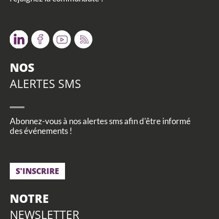
Twitter
Facebook
Youtube
RSS
NOS
ALERTES SMS
Abonnez-vous à nos alertes sms afin d'être informé
des événements !
S'INSCRIRE
NOTRE
NEWSLETTER