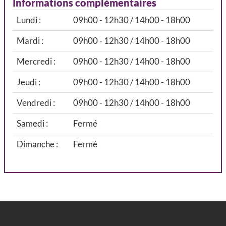
Informations complémentaires
Lundi :
09h00 - 12h30 / 14h00 - 18h00
Mardi :
09h00 - 12h30 / 14h00 - 18h00
Mercredi :
09h00 - 12h30 / 14h00 - 18h00
Jeudi :
09h00 - 12h30 / 14h00 - 18h00
Vendredi :
09h00 - 12h30 / 14h00 - 18h00
Samedi :
Fermé
Dimanche :
Fermé