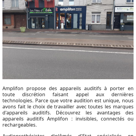
CCAS, SOLIDARITÉ ET SANTÉ
POLICE MUNICIPALE
Amplifon propose des appareils auditifs à porter en
toute discrétion faisant appel aux dernières
technologies. Parce que votre audition est unique, nous
avons fait le choix de travailler avec toutes les marques
d'appareils auditifs. Découvrez les avantages des
appareils auditifs Amplifon : invisibles, connectés ou
rechargeables.