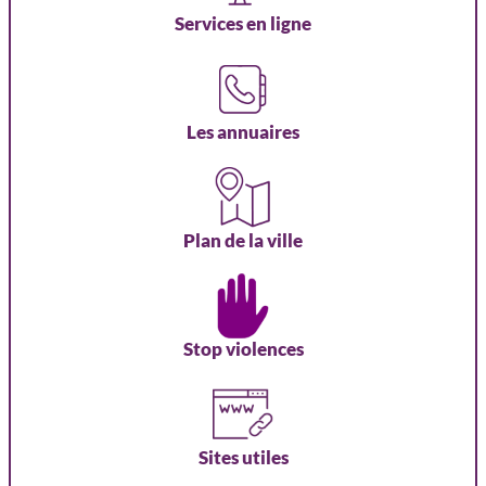
Services en ligne
Les annuaires
Plan de la ville
Stop violences
Sites utiles