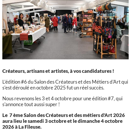
CCAS, SOLIDARITÉ ET SANTÉ
POLICE MUNICIPALE
Créateurs, artisans et artistes, à vos candidatures !
L'édition #6 du Salon des Créateurs et des Métiers d'Art qui
s'est déroulé en octobre 2025 fut un réel succès.
Nous revenons les 3 et 4 octobre pour une édition #7, qui
s'annonce tout aussi super !
Le
7 ème Salon des Créateurs et des métiers d'Art 2026
aura lieu
le samedi 3 octobre et le dimanche 4 octobre
2026 à La Fileuse.