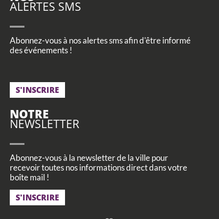
ALERTES SMS
Abonnez-vous à nos alertes sms afin d'être informé
des événements !
S'INSCRIRE
NOTRE
NEWSLETTER
Abonnez-vous à la newsletter de la ville pour
recevoir toutes nos informations direct dans votre
boîte mail !
S'INSCRIRE