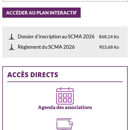
ACCÉDER AU PLAN INTERACTIF
Dossier d'inscription au SCMA 2026
868.24 Ko
Règlement du SCMA 2026
903.68 Ko
ACCÈS DIRECTS
Agenda des associations