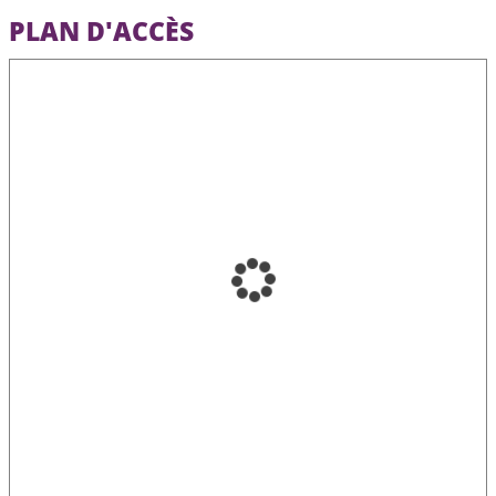
PLAN D'ACCÈS