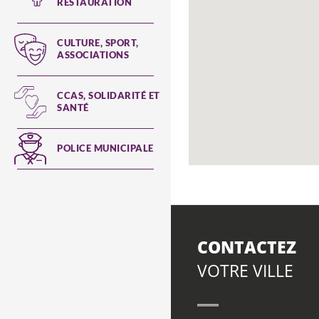
RESTAURATION
CULTURE, SPORT,
ASSOCIATIONS
CCAS, SOLIDARITÉ ET
SANTÉ
POLICE MUNICIPALE
CONTACTEZ
VOTRE VILLE