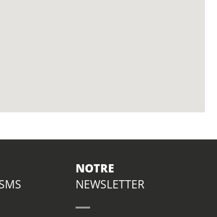
NOTRE
 SMS
NEWSLETTER