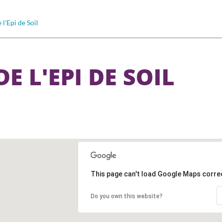
 l'Epi de Soil
DE L'EPI DE SOIL
This page can't load Google Maps correc
Do you own this website?