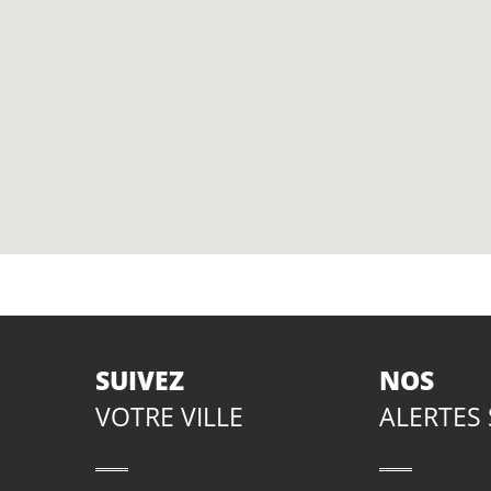
SUIVEZ
NOS
VOTRE VILLE
ALERTES