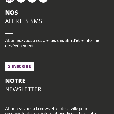
NOS
ALERTES SMS
Abonnez-vous à nos alertes sms afin d'être informé
des événements !
S'INSCRIRE
NOTRE
NEWSLETTER
Abonnez-vous à la newsletter de la ville pour
recevoir toutes nos informations direct dans votre