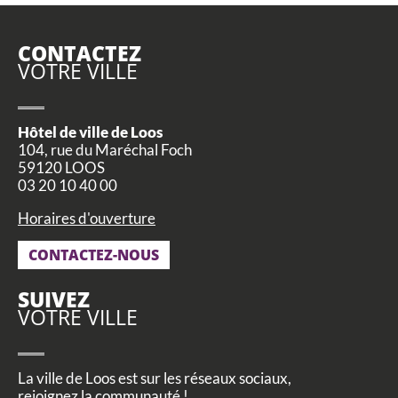
CONTACTEZ
VOTRE VILLE
Hôtel de ville de Loos
104, rue du Maréchal Foch
59120 LOOS
03 20 10 40 00
Horaires d'ouverture
CONTACTEZ-NOUS
SUIVEZ
VOTRE VILLE
La ville de Loos est sur les réseaux sociaux,
rejoignez la communauté !