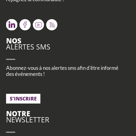
Twitter
Facebook
Youtube
RSS
NOS
ALERTES SMS
Abonnez-vous à nos alertes sms afin d'être informé
des événements !
S'INSCRIRE
NOTRE
NEWSLETTER