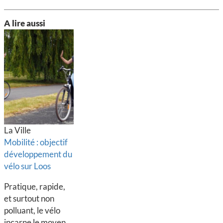
A lire aussi
La Ville
Mobilité : objectif
développement du
vélo sur Loos
Pratique, rapide,
et surtout non
polluant, le vélo
incarne le moyen