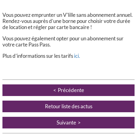
Vous pouvez emprunter un V'lille sans abonnement annuel.
Rendez-vous auprès d’une borne pour choisir votre durée
de location et régler par carte bancaire !
Vous pouvez également opter pour un abonnement sur
votre carte Pass Pass.
Plus d'informations sur les tarifs
ici.
Précédente
Retour liste des actus
Suivante