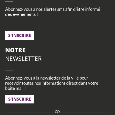
Abonnez-vous à nos alertes sms afin d'être informé
des événements !
S'INSCRIRE
NOTRE
NEWSLETTER
Abonnez-vous à la newsletter de la ville pour
recevoir toutes nos informations direct dans votre
boîte mail !
S'INSCRIRE