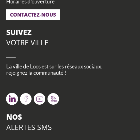
Horaires d'ouverture
CONTACTEZ-NOUS
SUIVEZ
VOTRE VILLE
La ville de Loos est sur les réseaux sociaux,
rejoignez la communauté !
Twitter
Facebook
Youtube
RSS
NOS
ALERTES SMS