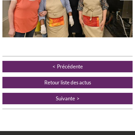
Précédente
Retour liste des actus
Suivante