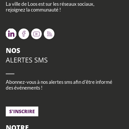
La ville de Loos est sur les réseaux sociaux,
rejoignez la communauté !
Twitter
Facebook
Youtube
RSS
NOS
ALERTES SMS
Abonnez-vous à nos alertes sms afin d'être informé
des événements !
S'INSCRIRE
NOTRE