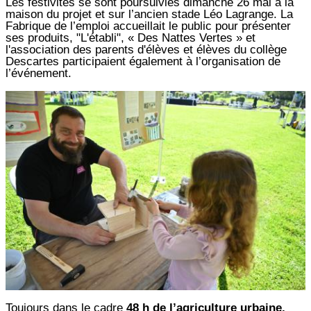
Les festivités se sont poursuivies dimanche 26 mai à la
maison du projet et sur l’ancien stade Léo Lagrange. La
Fabrique de l’emploi accueillait le public pour présenter
ses produits, "L'établi", « Des Nattes Vertes » et
l'association des parents d'élèves et élèves du collège
Descartes participaient également à l’organisation de
l’événement.
Toujours dans le cadre
48 h de l’agriculture urbaine,