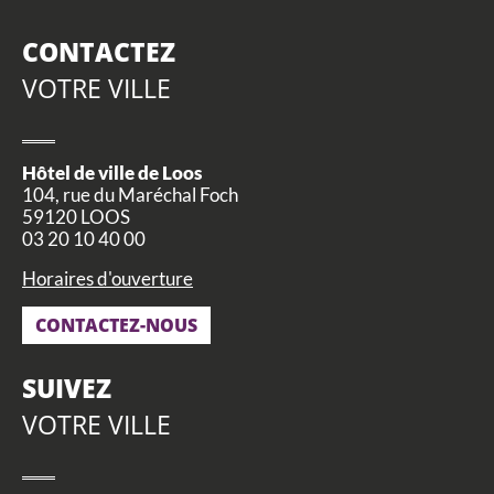
CONTACTEZ
VOTRE VILLE
Hôtel de ville de Loos
104, rue du Maréchal Foch
59120 LOOS
03 20 10 40 00
Horaires d'ouverture
CONTACTEZ-NOUS
SUIVEZ
VOTRE VILLE