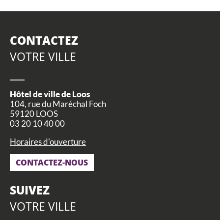
CONTACTEZ
VOTRE VILLE
Hôtel de ville de Loos
104, rue du Maréchal Foch
59120 LOOS
03 20 10 40 00
Horaires d'ouverture
CONTACTEZ-NOUS
SUIVEZ
VOTRE VILLE