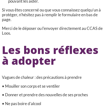
pouvant les aider.
Si vous êtes concerné ou que vous connaissez quelqu’un à
protéger, n’hésitez pas à remplir le formulaire en bas de
page.
Merci de le déposer ou l'envoyer directement au CCAS de
Loos.
Les bons réflexes
à adopter
Vagues de chaleur : des précautions à prendre
• Mouiller son corps et se ventiler
• Donner et prendre des nouvelles de ses proches
• Ne pas boire d’alcool