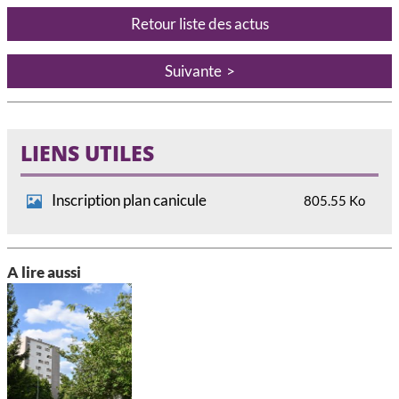
Retour liste des actus
Suivante
LIENS UTILES
Inscription plan canicule
805.55 Ko
A lire aussi