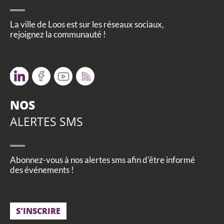
La ville de Loos est sur les réseaux sociaux,
rejoignez la communauté !
Twitter
Facebook
Youtube
RSS
NOS
ALERTES SMS
Abonnez-vous à nos alertes sms afin d'être informé
des événements !
S'INSCRIRE