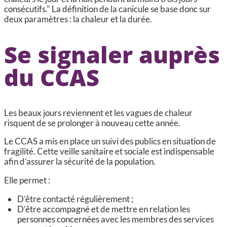
consécutifs." La définition de la canicule se base donc sur
deux paramètres : la chaleur et la durée.
Se signaler auprès
du CCAS
Les beaux jours reviennent et les vagues de chaleur
risquent de se prolonger à nouveau cette année.
Le CCAS a mis en place un suivi des publics en situation de
fragilité. Cette veille sanitaire et sociale est indispensable
afin d’assurer la sécurité de la population.
Elle permet :
D’être contacté régulièrement ;
D’être accompagné et de mettre en relation les
personnes concernées avec les membres des services