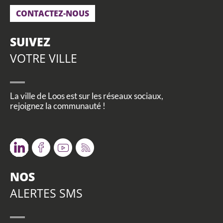
CONTACTEZ-NOUS
SUIVEZ
VOTRE VILLE
La ville de Loos est sur les réseaux sociaux,
rejoignez la communauté !
Twitter
Facebook
Youtube
RSS
NOS
ALERTES SMS