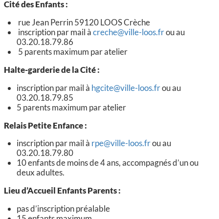
Cité des Enfants :
rue Jean Perrin 59120 LOOS Crèche
inscription par mail à
creche@ville-loos.fr
ou au
03.20.18.79.86
5 parents maximum par atelier
Halte-garderie de la Cité :
inscription par mail à
hgcite@ville-loos.fr
ou au
03.20.18.79.85
5 parents maximum par atelier
Relais Petite Enfance :
inscription par mail à
rpe@ville-loos.fr
ou au
03.20.18.79.80
10 enfants de moins de 4 ans, accompagnés d’un ou
deux adultes.
Lieu d’Accueil Enfants Parents :
pas d’inscription préalable
15 enfants maximum.