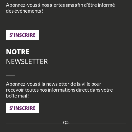
Abonnez-vous à nos alertes sms afin d'être informé
des événements !
S'INSCRIRE
NOTRE
NEWSLETTER
Abonnez-vous à la newsletter de la ville pour
recevoir toutes nos informations direct dans votre
boîte mail !
S'INSCRIRE