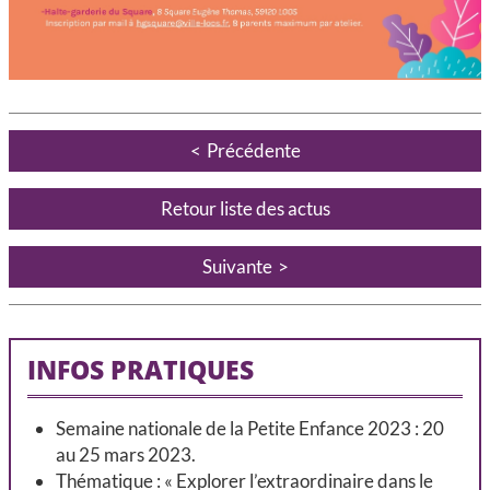
Précédente
Retour liste des actus
Suivante
INFOS PRATIQUES
Semaine nationale de la Petite Enfance 2023 : 20
au 25 mars 2023.
Thématique : « Explorer l’extraordinaire dans le