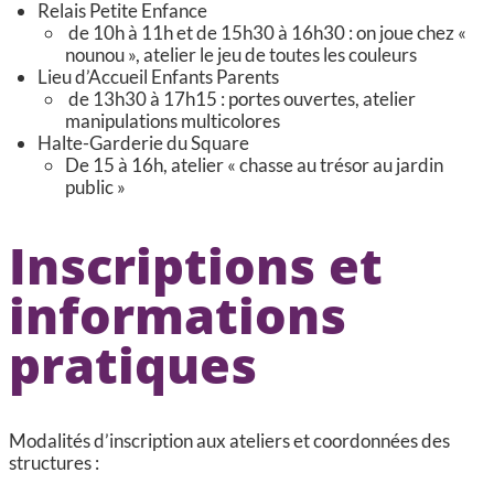
Relais Petite Enfance
de 10h à 11h et de 15h30 à 16h30 : on joue chez «
nounou », atelier le jeu de toutes les couleurs
Lieu d’Accueil Enfants Parents
de 13h30 à 17h15 : portes ouvertes, atelier
manipulations multicolores
Halte-Garderie du Square
De 15 à 16h, atelier « chasse au trésor au jardin
public »
Inscriptions et
informations
pratiques
Modalités d’inscription aux ateliers et coordonnées des
structures :