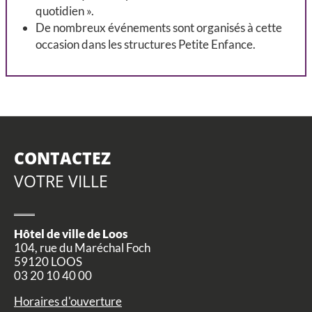
quotidien ».
De nombreux événements sont organisés à cette
occasion dans les structures Petite Enfance.
CONTACTEZ
VOTRE VILLE
Hôtel de ville de Loos
104, rue du Maréchal Foch
59120 LOOS
03 20 10 40 00
Horaires d'ouverture