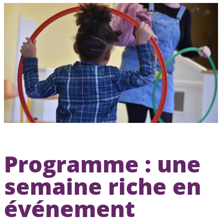
CCAS, SOLIDARITÉ ET SANTÉ
POLICE MUNICIPALE
Programme : une
semaine riche en
événement