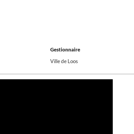
Gestionnaire
Ville de Loos