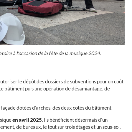
toire à l'occasion de la fête de la musique 2024.
utoriser le dépôt des dossiers de subventions pour un coût
ste bâtiment puis une opération de désamiantage, de
n façade dotées d'arches, des deux cotés du bâtiment.
usique
en avril 2025
. Ils bénéficient désormais d'un
ement, de bureaux, le tout sur trois étages et un sous-sol.