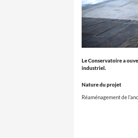
Le Conservatoire a ouver
industriel.
Nature du projet
Réaménagement de l'anc