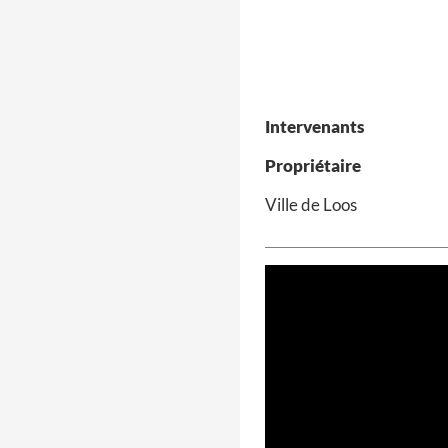
Intervenants
Propriétaire
Ville de Loos