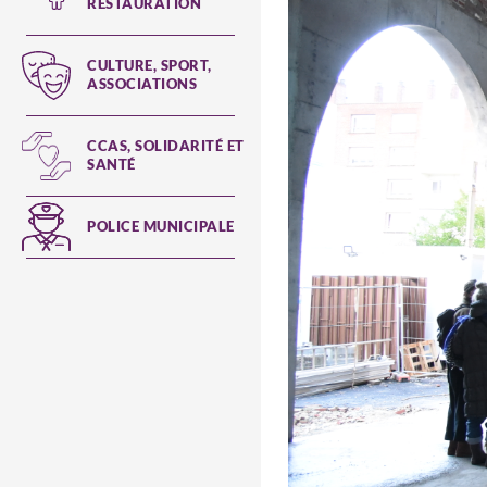
RESTAURATION
CULTURE, SPORT,
ASSOCIATIONS
CCAS, SOLIDARITÉ ET
SANTÉ
POLICE MUNICIPALE