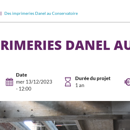
Des imprimeries Danel au Conservatoire
PRIMERIES DANEL A
Date
Durée du projet
mer 13/12/2023
1 an
- 12:00