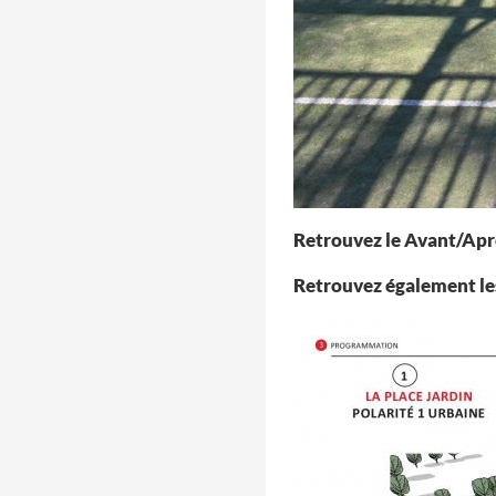
Retrouvez le Avant/Apr
Retrouvez également les