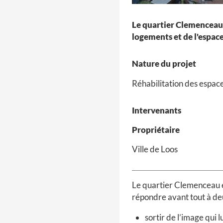
Le quartier Clemenceau a 
logements et de l'espace
Nature du projet
Réhabilitation des espace
Intervenants
Propriétaire
Ville de Loos
Le quartier Clemenceau es
répondre avant tout à de
sortir de l’image qui 