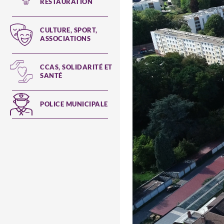
RESTAURATION
CULTURE, SPORT,
ASSOCIATIONS
CCAS, SOLIDARITÉ ET
SANTÉ
POLICE MUNICIPALE