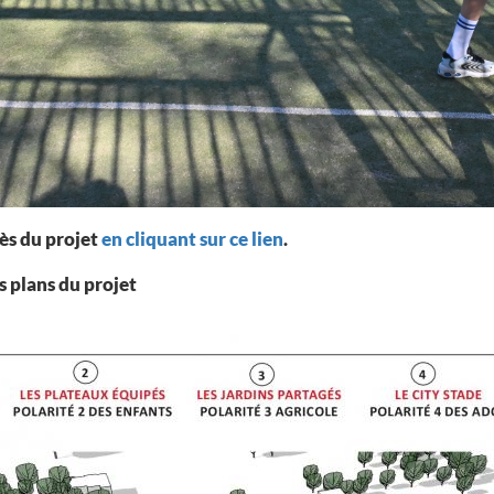
ès du projet
en cliquant sur ce lien
.
 plans du projet