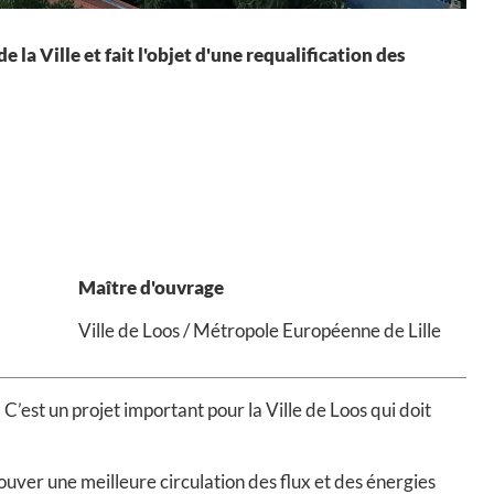
 la Ville et fait l'objet d'une requalification des
Maître d'ouvrage
Ville de Loos / Métropole Européenne de Lille
’est un projet important pour la Ville de Loos qui doit
rouver une meilleure circulation des flux et des énergies