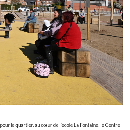
pour le quartier, au cœur de l'école La Fontaine, le Centre