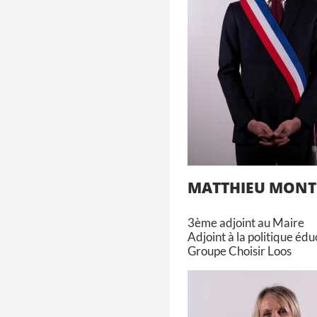
MATTHIEU MONT
3ème adjoint au Maire
Adjoint à la politique éduc
Groupe Choisir Loos