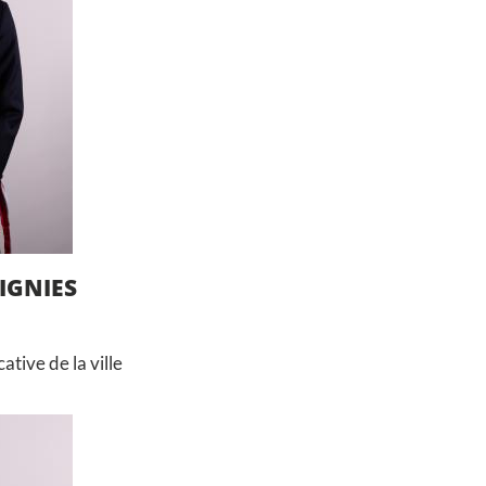
IGNIES
ative de la ville