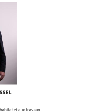
SSEL
’habitat et aux travaux