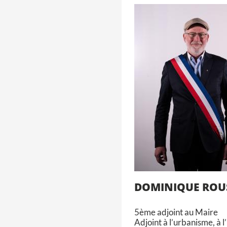
DOMINIQUE ROU
5ème adjoint au Maire
Adjoint à l’urbanisme, à l