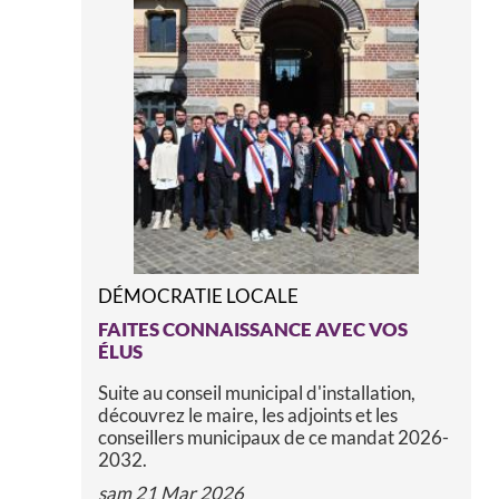
DÉMOCRATIE LOCALE
FAITES CONNAISSANCE AVEC VOS
ÉLUS
Suite au conseil municipal d'installation,
découvrez le maire, les adjoints et les
conseillers municipaux de ce mandat 2026-
2032.
sam 21 Mar 2026