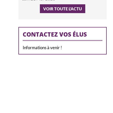
VOIR TOUTE L'ACTU
CONTACTEZ VOS ÉLUS
Informations à venir !