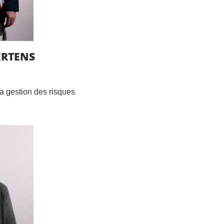
ERTENS
la gestion des risques