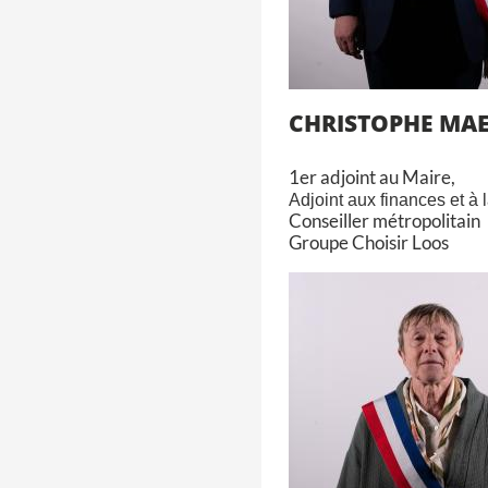
CHRISTOPHE MA
1er adjoint au Maire,
Adjoint aux finances et à 
Conseiller métropolitain
Groupe Choisir Loos