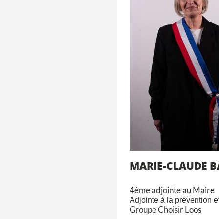
MARIE-CLAUDE 
4ème adjointe au Maire
Adjointe à la prévention et
Groupe Choisir Loos