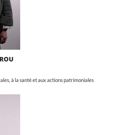
YROU
ales, à la santé et aux actions patrimoniales