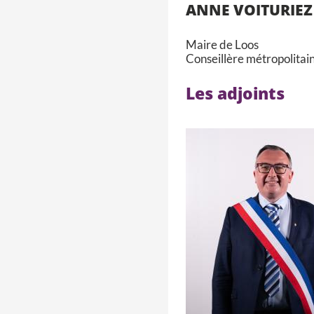
ANNE VOITURIEZ
Maire de Loos
Conseillère métropolitai
Les adjoints