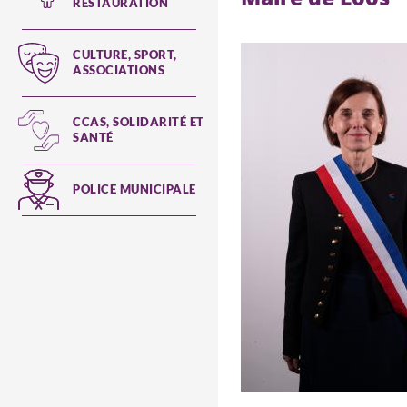
RESTAURATION
CULTURE, SPORT,
ASSOCIATIONS
CCAS, SOLIDARITÉ ET
SANTÉ
POLICE MUNICIPALE