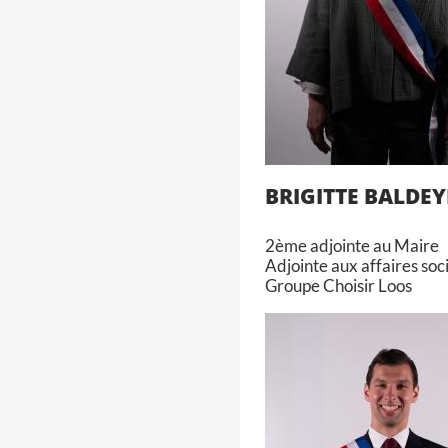
BRIGITTE BALDE
2ème adjointe au Maire
Adjointe aux affaires soci
Groupe Choisir Loos